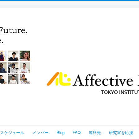
スケジュール
メンバー
Blog
FAQ
連絡先
研究室を応援