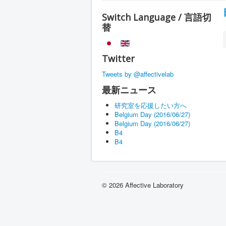
Switch Language / 言語切
替
Twitter
Tweets by @affectivelab
最新ニュース
研究室を応援したい方へ
Belgium Day (2016/06/27)
Belgium Day (2016/06/27)
B4
B4
© 2026 Affective Laboratory