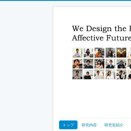
トップ
研究内容
研究室紹介