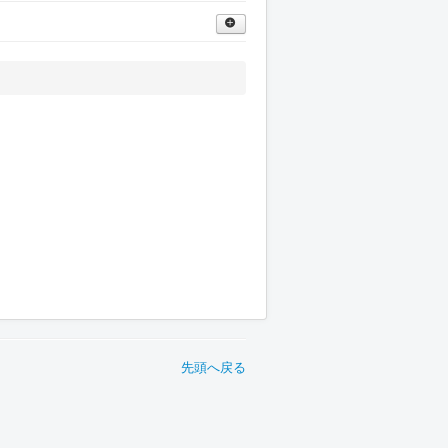
先頭へ戻る