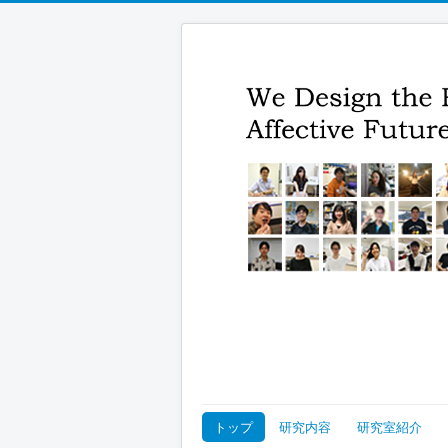
トップ
研究内容
研究室紹介