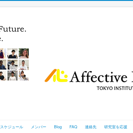
スケジュール
メンバー
Blog
FAQ
連絡先
研究室を応援